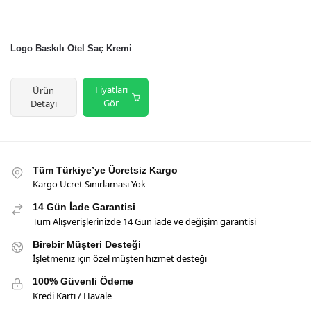
Logo Baskılı Otel Saç Kremi
Fiyatları
Ürün
Gör
Detayı
Tüm Türkiye’ye Ücretsiz Kargo
Kargo Ücret Sınırlaması Yok
14 Gün İade Garantisi
Tüm Alışverişlerinizde 14 Gün iade ve değişim garantisi
Birebir Müşteri Desteği
İşletmeniz için özel müşteri hizmet desteği
100% Güvenli Ödeme
Kredi Kartı / Havale