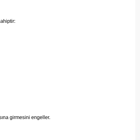
ahiptir:
sına girmesini engeller.