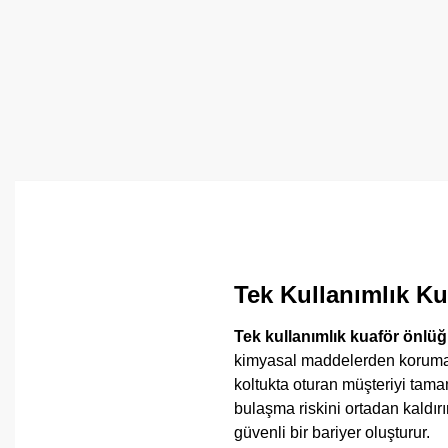
Tek Kullanımlık Ku
Tek kullanımlık kuaför önlü
kimyasal maddelerden korumak 
koltukta oturan müşteriyi tama
bulaşma riskini ortadan kaldırı
güvenli bir bariyer oluşturur.