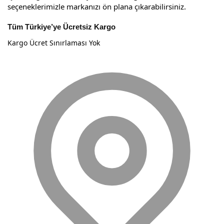
seçeneklerimizle markanızı ön plana çıkarabilirsiniz.
Tüm Türkiye’ye Ücretsiz Kargo
Kargo Ücret Sınırlaması Yok