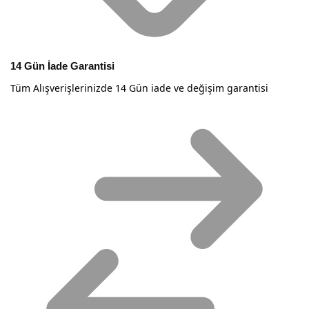
14 Gün İade Garantisi
Tüm Alışverişlerinizde 14 Gün iade ve değişim garantisi