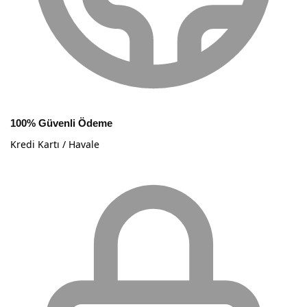
100% Güvenli Ödeme
Kredi Kartı / Havale