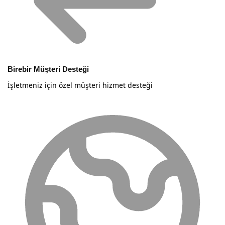
Birebir Müşteri Desteği
İşletmeniz için özel müşteri hizmet desteği