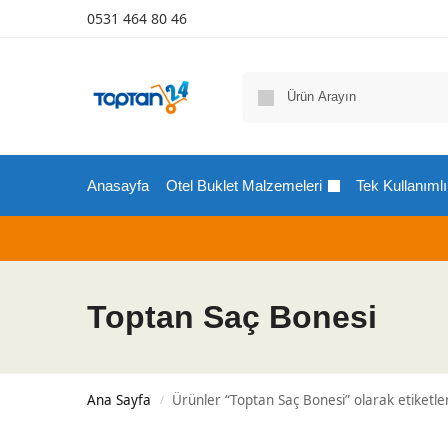
0531 464 80 46
Anasayfa
Otel Buklet Malzemeleri
Tek Kullanımlı
Toptan Saç Bonesi
Ana Sayfa
Ürünler “Toptan Saç Bonesi” olarak etiketle
/