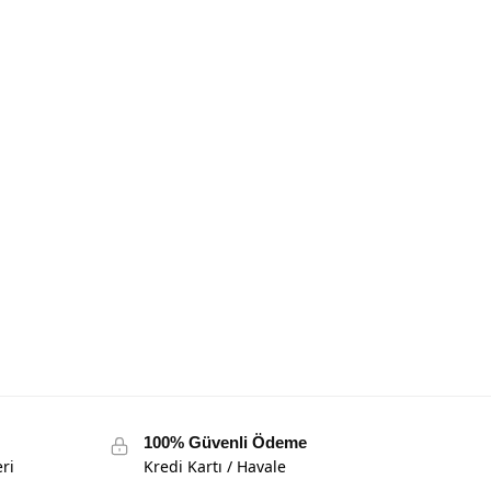
100% Güvenli Ödeme
ri
Kredi Kartı / Havale