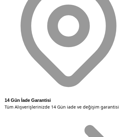
14 Gün İade Garantisi
Tüm Alışverişlerinizde 14 Gün iade ve değişim garantisi