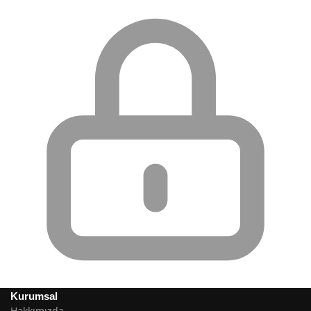
Kurumsal
Hakkımızda