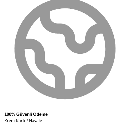
100% Güvenli Ödeme
Kredi Kartı / Havale