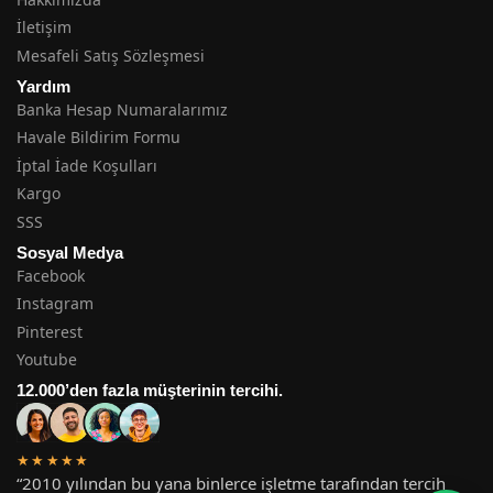
İletişim
Mesafeli Satış Sözleşmesi
Yardım
Banka Hesap Numaralarımız
Havale Bildirim Formu
İptal İade Koşulları
Kargo
SSS
Sosyal Medya
Facebook
Instagram
Pinterest
Youtube
12.000’den fazla müşterinin tercihi.
★★★★★
“2010 yılından bu yana binlerce işletme tarafından tercih