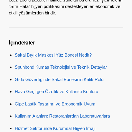
“Sıfır Hata” hijyen politikasını destekleyen en ekonomik ve
etkili çözümlerden biridir.
İçindekiler
Sakal Bıyık Maskesi Yüz Bonesi Nedir?
Spunbond Kumaş Teknolojisi ve Teknik Detaylar
Gıda Güvenliğinde Sakal Bonesinin Kritik Rolü
Hava Geçirgen Özellik ve Kullanıcı Konforu
Gipe Lastik Tasarımı ve Ergonomik Uyum
Kullanım Alanları: Restoranlardan Laboratuvarlara
Hizmet Sektöründe Kurumsal Hijyen İmajı