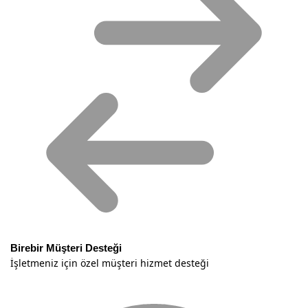
Birebir Müşteri Desteği
İşletmeniz için özel müşteri hizmet desteği