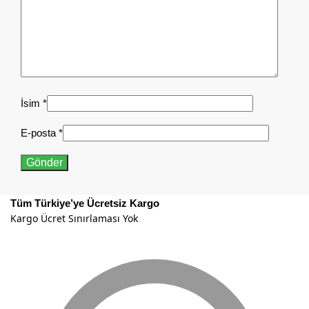
İsim
*
E-posta
*
Tüm Türkiye’ye Ücretsiz Kargo
Kargo Ücret Sınırlaması Yok