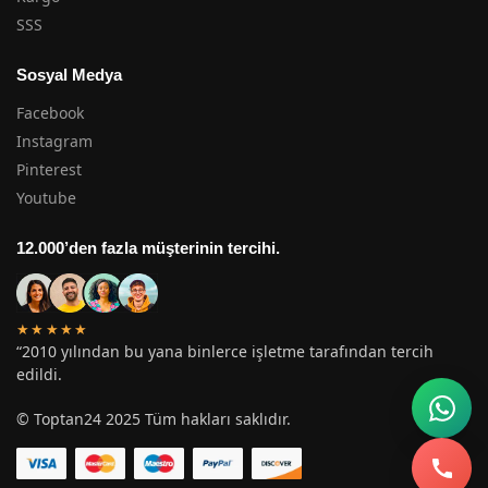
SSS
Sosyal Medya
Facebook
Instagram
Pinterest
Youtube
12.000’den fazla müşterinin tercihi.
★★★★★
“2010 yılından bu yana binlerce işletme tarafından tercih
edildi.
© Toptan24 2025 Tüm hakları saklıdır.