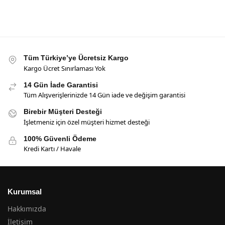
Tüm Türkiye’ye Ücretsiz Kargo
Kargo Ücret Sınırlaması Yok
14 Gün İade Garantisi
Tüm Alışverişlerinizde 14 Gün iade ve değişim garantisi
Birebir Müşteri Desteği
İşletmeniz için özel müşteri hizmet desteği
100% Güvenli Ödeme
Kredi Kartı / Havale
Kurumsal
Hakkımızda
İletişim