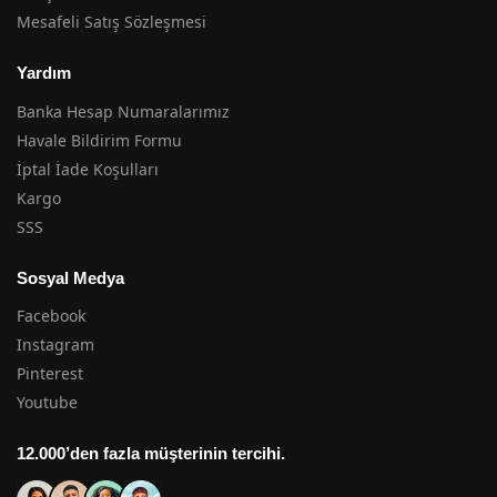
Mesafeli Satış Sözleşmesi
Yardım
Banka Hesap Numaralarımız
Havale Bildirim Formu
İptal İade Koşulları
Kargo
SSS
Sosyal Medya
Facebook
Instagram
Pinterest
Youtube
12.000’den fazla müşterinin tercihi.