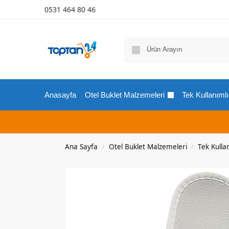
0531 464 80 46
Anasayfa
Otel Buklet Malzemeleri
Tek Kullanımlı
Ana Sayfa
Otel Buklet Malzemeleri
Tek Kullan
/
/