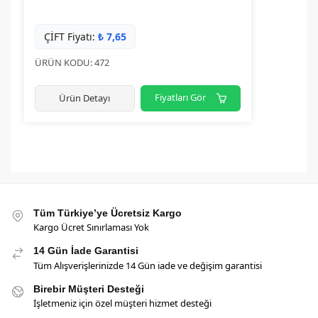
ÇİFT Fiyatı:
₺
7,65
ÜRÜN KODU: 472
Fiyatları Gör
Ürün Detayı
Tüm Türkiye’ye Ücretsiz Kargo
Kargo Ücret Sınırlaması Yok
14 Gün İade Garantisi
Tüm Alışverişlerinizde 14 Gün iade ve değişim garantisi
Birebir Müşteri Desteği
İşletmeniz için özel müşteri hizmet desteği