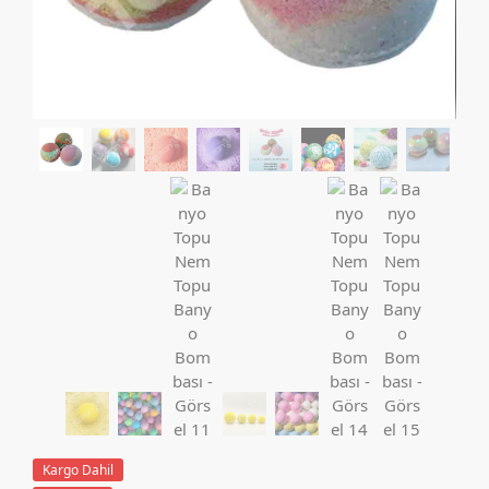
Kargo Dahil