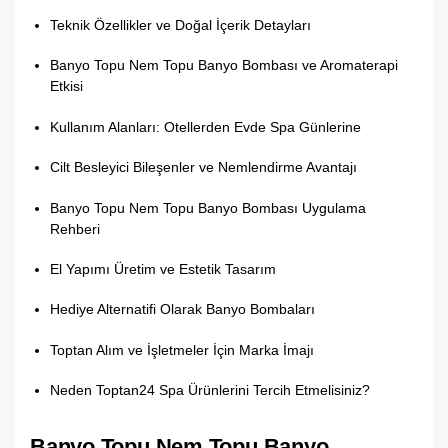
Teknik Özellikler ve Doğal İçerik Detayları
Banyo Topu Nem Topu Banyo Bombası ve Aromaterapi
Etkisi
Kullanım Alanları: Otellerden Evde Spa Günlerine
Cilt Besleyici Bileşenler ve Nemlendirme Avantajı
Banyo Topu Nem Topu Banyo Bombası Uygulama
Rehberi
El Yapımı Üretim ve Estetik Tasarım
Hediye Alternatifi Olarak Banyo Bombaları
Toptan Alım ve İşletmeler İçin Marka İmajı
Neden Toptan24 Spa Ürünlerini Tercih Etmelisiniz?
Banyo Topu Nem Topu Banyo