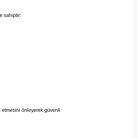
 sahiptir:
e etmesini önleyerek güvenli