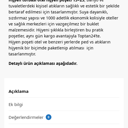
tuvaletlerdeki kişisel atıkların sağlıklı ve estetik bir şekilde
bertaraf edilmesi için tasarlanmıştır. Suya dayanıklı,
sızdırmaz yapısı ve 1000 adetlik ekonomik kolisiyle oteller
ve sağlık merkezleri için vazgeçilmez bir buklet
malzemesidir. Hijyeni şıklıkla birleştiren bu pratik
poşetler, aynı gün kargo avantajıyla Toptan24’te.
Hijyen poşeti otel ve benzeri yerlerde ped vs atıkların
hijyenik bir biçimde paketlenip atılması için
tasarlanmıştır.
Detaylı ürün açıklaması aşağıdadır.
Açıklama
Ek bilgi
Değerlendirmeler
0