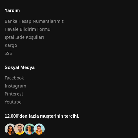
Yardım
Banka Hesap Numaralarımız
Havale Bildirim Formu
İptal İade Koşulları
Kargo
SSS
Sosyal Medya
Facebook
Instagram
Pinterest
Youtube
12.000’den fazla müşterinin tercihi.