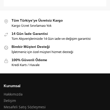
Tüm Türkiye’ye Ücretsiz Kargo
Kargo Ücret Sınırlaması Yok
14 Gün İade Garantisi
Tüm Alışverişlerinizde 14 Gün iade ve değişim garantisi
Birebir Müşteri Desteği
İşletmeniz için özel müşteri hizmet desteği
100% Güvenli Ödeme
Kredi Kartı / Havale
Kurumsal
Hakkımızda
İletişim
Mesafeli Satış Sözleşmesi