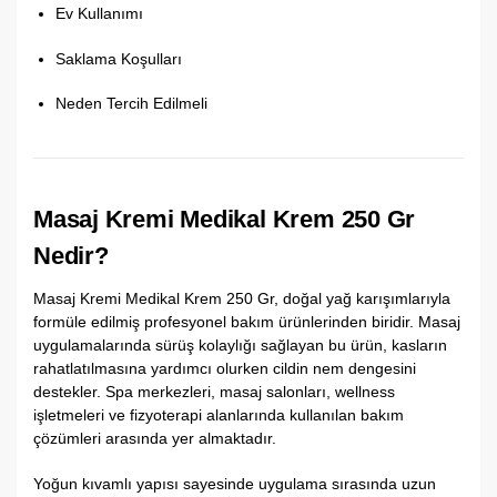
Ev Kullanımı
Saklama Koşulları
Neden Tercih Edilmeli
Masaj Kremi Medikal Krem 250 Gr
Nedir?
Masaj Kremi Medikal Krem 250 Gr, doğal yağ karışımlarıyla
formüle edilmiş profesyonel bakım ürünlerinden biridir. Masaj
uygulamalarında sürüş kolaylığı sağlayan bu ürün, kasların
rahatlatılmasına yardımcı olurken cildin nem dengesini
destekler. Spa merkezleri, masaj salonları, wellness
işletmeleri ve fizyoterapi alanlarında kullanılan bakım
çözümleri arasında yer almaktadır.
Yoğun kıvamlı yapısı sayesinde uygulama sırasında uzun