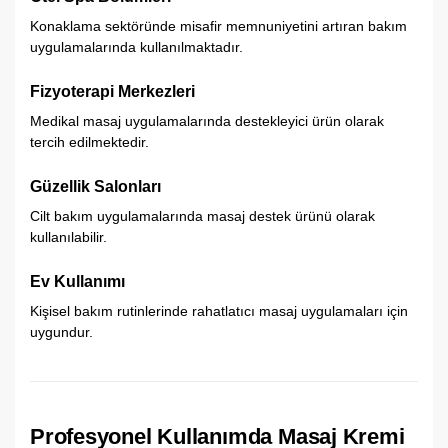
Konaklama sektöründe misafir memnuniyetini artıran bakım
uygulamalarında kullanılmaktadır.
Fizyoterapi Merkezleri
Medikal masaj uygulamalarında destekleyici ürün olarak
tercih edilmektedir.
Güzellik Salonları
Cilt bakım uygulamalarında masaj destek ürünü olarak
kullanılabilir.
Ev Kullanımı
Kişisel bakım rutinlerinde rahatlatıcı masaj uygulamaları için
uygundur.
Profesyonel Kullanımda Masaj Kremi