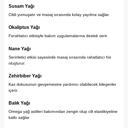
Susam Yağı
Cildi yumuşatır ve masaj sırasında kolay yayılma sağlar.
Okaliptus Yağı
Ferahlatıcı etkisiyle bakım uygulamalarına destek verir.
Nane Yağı
Serinletici etkisi sayesinde masaj sırasında rahatlatıcı his
oluşturur.
Zehirbiber Yağı
Kas dokusunun gevşemesine yardımcı olabilecek bileşenler
içerir.
Balık Yağı
Omega yağ asitleri bakımından zengin olup cilt elastikiyetine
katkı sağlar.