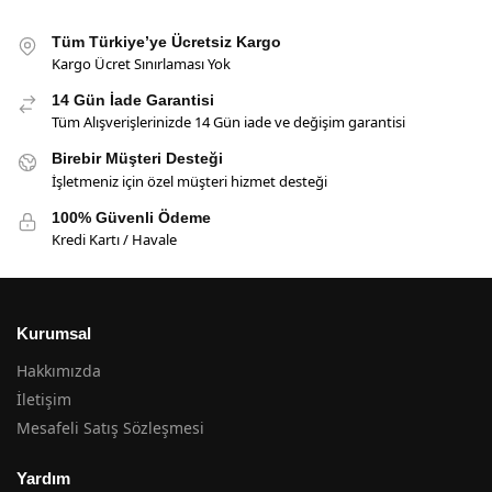
Tüm Türkiye’ye Ücretsiz Kargo
Kargo Ücret Sınırlaması Yok
14 Gün İade Garantisi
Tüm Alışverişlerinizde 14 Gün iade ve değişim garantisi
Birebir Müşteri Desteği
İşletmeniz için özel müşteri hizmet desteği
100% Güvenli Ödeme
Kredi Kartı / Havale
Kurumsal
Hakkımızda
İletişim
Mesafeli Satış Sözleşmesi
Yardım