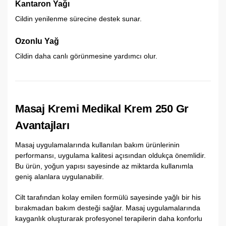
Kantaron Yağı
Cildin yenilenme sürecine destek sunar.
Ozonlu Yağ
Cildin daha canlı görünmesine yardımcı olur.
Masaj Kremi Medikal Krem 250 Gr
Avantajları
Masaj uygulamalarında kullanılan bakım ürünlerinin
performansı, uygulama kalitesi açısından oldukça önemlidir.
Bu ürün, yoğun yapısı sayesinde az miktarda kullanımla
geniş alanlara uygulanabilir.
Cilt tarafından kolay emilen formülü sayesinde yağlı bir his
bırakmadan bakım desteği sağlar. Masaj uygulamalarında
kayganlık oluşturarak profesyonel terapilerin daha konforlu