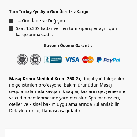
Tüm Türkiye’ye Aynı Gün Ücretsiz Kargo
14 Gün İade ve Değişim
Saat 15:30’a kadar verilen tüm siparişler aynı gün
kargolanmaktadır.
Güvenli Ödeme Garantisi
Masaj Kremi Medikal Krem 250 Gr,
doğal yağ bileşenleri
ile geliştirilen profesyonel bakım ürünüdür. Masaj
uygulamalarında kayganlık sağlar, kasların gevşemesine
ve cildin nemlenmesine yardımcı olur. Spa merkezleri,
oteller ve kişisel bakım uygulamalarında kullanılabilir.
Detaylı ürün açıklaması aşağıdadır.