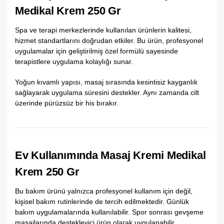
Medikal Krem 250 Gr
Spa ve terapi merkezlerinde kullanılan ürünlerin kalitesi,
hizmet standartlarını doğrudan etkiler. Bu ürün, profesyonel
uygulamalar için geliştirilmiş özel formülü sayesinde
terapistlere uygulama kolaylığı sunar.
Yoğun kıvamlı yapısı, masaj sırasında kesintisiz kayganlık
sağlayarak uygulama süresini destekler. Aynı zamanda cilt
üzerinde pürüzsüz bir his bırakır.
Ev Kullanımında Masaj Kremi Medikal
Krem 250 Gr
Bu bakım ürünü yalnızca profesyonel kullanım için değil,
kişisel bakım rutinlerinde de tercih edilmektedir. Günlük
bakım uygulamalarında kullanılabilir. Spor sonrası gevşeme
masajlarında destekleyici ürün olarak uygulanabilir.