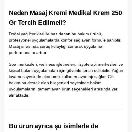
Neden Masaj Kremi Medikal Krem 250
Gr Tercih Edilmeli?
Doğal yağ içerikleri ile hazırlanan bu bakım ürünü,
profesyonel uygulamalarda konfor sağlayan formüle sahiptir.
Masaj sırasında sürüş kolaylığı sunarak uygulama
performansını artırır.
Spa merkezleri, wellness işletmeleri, fizyoterapi merkezleri ve
kişisel bakım uygulamaları için güvenle tercih edilebilir. Yoğun
kıvamı sayesinde ekonomik kullanım avantajı sağlar. Cilt
bakımına destek olan bileşenleri sayesinde bakım
uygulamalarını tamamlayan ürün seçenekleri arasında yer
almaktadır.
Bu ürün ayrıca şu isimlerle de