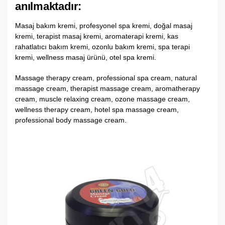
anılmaktadır:
Masaj bakım kremi, profesyonel spa kremi, doğal masaj
kremi, terapist masaj kremi, aromaterapi kremi, kas
rahatlatıcı bakım kremi, ozonlu bakım kremi, spa terapi
kremi, wellness masaj ürünü, otel spa kremi.
Massage therapy cream, professional spa cream, natural
massage cream, therapist massage cream, aromatherapy
cream, muscle relaxing cream, ozone massage cream,
wellness therapy cream, hotel spa massage cream,
professional body massage cream.