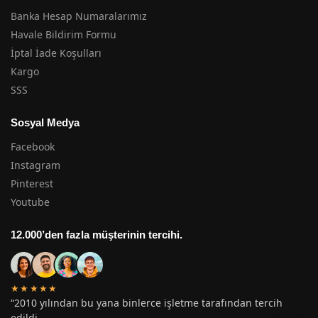
Banka Hesap Numaralarımız
Havale Bildirim Formu
İptal İade Koşulları
Kargo
SSS
Sosyal Medya
Facebook
Instagram
Pinterest
Youtube
12.000’den fazla müşterinin tercihi.
★★★★★
“2010 yılından bu yana binlerce işletme tarafından tercih
edildi.