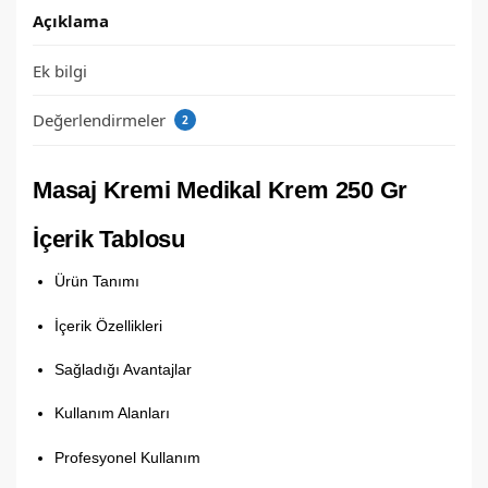
Açıklama
Ek bilgi
Değerlendirmeler
2
Masaj Kremi Medikal Krem 250 Gr
İçerik Tablosu
Ürün Tanımı
İçerik Özellikleri
Sağladığı Avantajlar
Kullanım Alanları
Profesyonel Kullanım