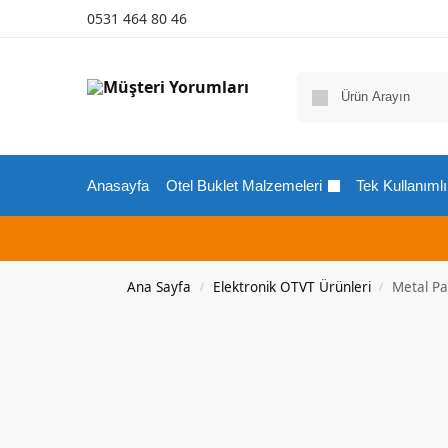
0531 464 80 46
Anasayfa
Otel Buklet Malzemeleri
Tek Kullanımlı
Ana Sayfa
Elektronik OTVT Ürünleri
Metal Pa
/
/