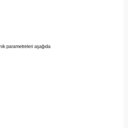
nik parametreleri aşağıda