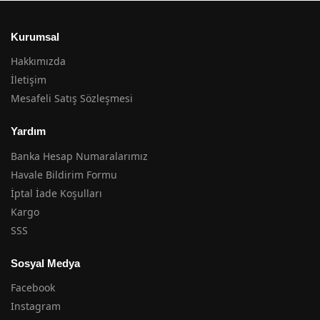
Kurumsal
Hakkımızda
İletişim
Mesafeli Satış Sözleşmesi
Yardım
Banka Hesap Numaralarımız
Havale Bildirim Formu
İptal İade Koşulları
Kargo
SSS
Sosyal Medya
Facebook
Instagram