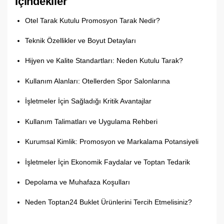
İçindekiler
Otel Tarak Kutulu Promosyon Tarak Nedir?
Teknik Özellikler ve Boyut Detayları
Hijyen ve Kalite Standartları:
Neden Kutulu Tarak?
Kullanım Alanları:
Otellerden Spor Salonlarına
İşletmeler İçin Sağladığı Kritik Avantajlar
Kullanım Talimatları ve Uygulama Rehberi
Kurumsal Kimlik:
Promosyon ve Markalama Potansiyeli
İşletmeler İçin Ekonomik Faydalar ve Toptan Tedarik
Depolama ve Muhafaza Koşulları
Neden Toptan24 Buklet Ürünlerini Tercih Etmelisiniz?