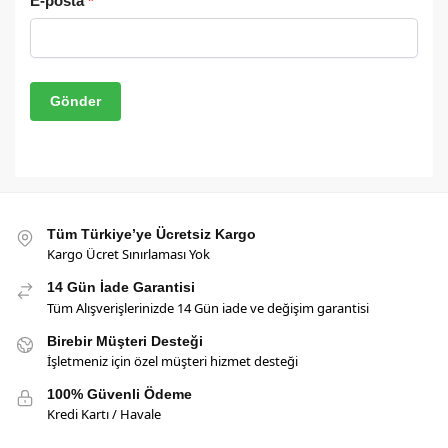
E-posta
*
Tüm Türkiye’ye Ücretsiz Kargo
Kargo Ücret Sınırlaması Yok
14 Gün İade Garantisi
Tüm Alışverişlerinizde 14 Gün iade ve değişim garantisi
Birebir Müşteri Desteği
İşletmeniz için özel müşteri hizmet desteği
100% Güvenli Ödeme
Kredi Kartı / Havale