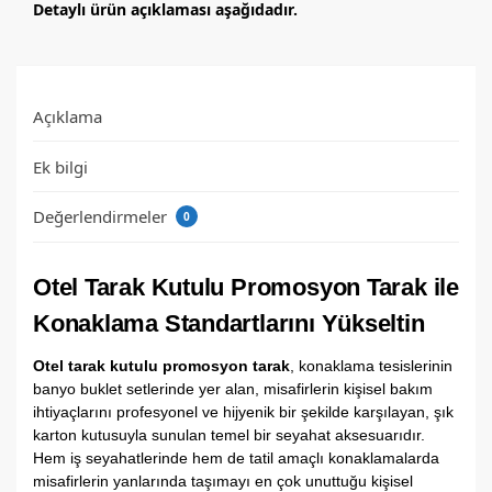
Detaylı ürün açıklaması aşağıdadır.
Açıklama
Ek bilgi
Değerlendirmeler
0
Otel Tarak Kutulu Promosyon Tarak ile
Konaklama Standartlarını Yükseltin
Otel tarak kutulu promosyon tarak
,
konaklama tesislerinin
banyo buklet setlerinde yer alan,
misafirlerin kişisel bakım
ihtiyaçlarını profesyonel ve hijyenik bir şekilde karşılayan,
şık
karton kutusuyla sunulan temel bir seyahat aksesuarıdır.
Hem iş seyahatlerinde hem de tatil amaçlı konaklamalarda
misafirlerin yanlarında taşımayı en çok unuttuğu kişisel