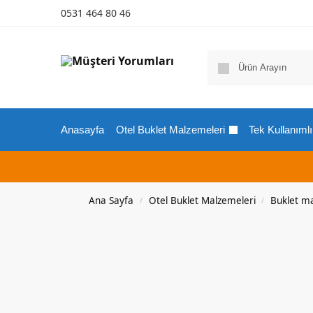
0531 464 80 46
Anasayfa
Otel Buklet Malzemeleri
Tek Kullanımlı
Ana Sayfa
Otel Buklet Malzemeleri
Buklet m
/
/