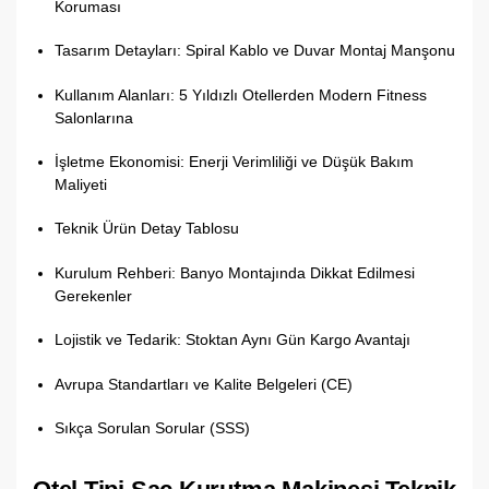
Koruması
Tasarım Detayları: Spiral Kablo ve Duvar Montaj Manşonu
Kullanım Alanları: 5 Yıldızlı Otellerden Modern Fitness
Salonlarına
İşletme Ekonomisi: Enerji Verimliliği ve Düşük Bakım
Maliyeti
Teknik Ürün Detay Tablosu
Kurulum Rehberi: Banyo Montajında Dikkat Edilmesi
Gerekenler
Lojistik ve Tedarik: Stoktan Aynı Gün Kargo Avantajı
Avrupa Standartları ve Kalite Belgeleri (CE)
Sıkça Sorulan Sorular (SSS)