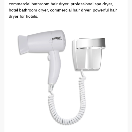
commercial bathroom hair dryer, professional spa dryer,
hotel bathroom dryer, commercial hair dryer, powerful hair
dryer for hotels.