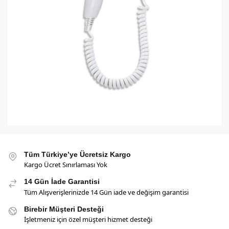
Tüm Türkiye’ye Ücretsiz Kargo
Kargo Ücret Sınırlaması Yok
14 Gün İade Garantisi
Tüm Alışverişlerinizde 14 Gün iade ve değişim garantisi
Birebir Müşteri Desteği
İşletmeniz için özel müşteri hizmet desteği