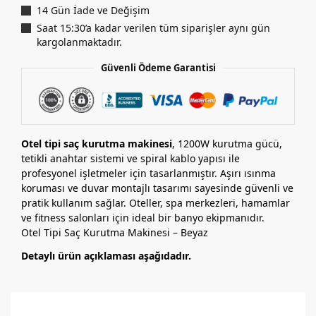
14 Gün İade ve Değişim
Saat 15:30’a kadar verilen tüm siparişler aynı gün
kargolanmaktadır.
Güvenli Ödeme Garantisi
Otel tipi saç kurutma makinesi
, 1200W kurutma gücü,
tetikli anahtar sistemi ve spiral kablo yapısı ile
profesyonel işletmeler için tasarlanmıştır. Aşırı ısınma
koruması ve duvar montajlı tasarımı sayesinde güvenli ve
pratik kullanım sağlar. Oteller, spa merkezleri, hamamlar
ve fitness salonları için ideal bir banyo ekipmanıdır.
Otel Tipi Saç Kurutma Makinesi – Beyaz
Detaylı ürün açıklaması aşağıdadır.