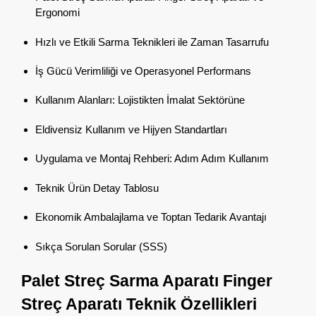
Ergonomi
Hızlı ve Etkili Sarma Teknikleri ile Zaman Tasarrufu
İş Gücü Verimliliği ve Operasyonel Performans
Kullanım Alanları: Lojistikten İmalat Sektörüne
Eldivensiz Kullanım ve Hijyen Standartları
Uygulama ve Montaj Rehberi: Adım Adım Kullanım
Teknik Ürün Detay Tablosu
Ekonomik Ambalajlama ve Toptan Tedarik Avantajı
Sıkça Sorulan Sorular (SSS)
Palet Streç Sarma Aparatı Finger
Streç Aparatı Teknik Özellikleri