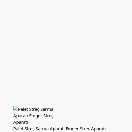
Palet Streç Sarma Aparatı Finger Streç Aparatı