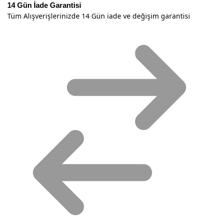
14 Gün İade Garantisi
Tüm Alışverişlerinizde 14 Gün iade ve değişim garantisi