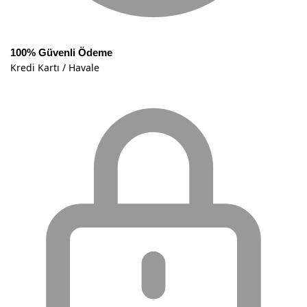
100% Güvenli Ödeme
Kredi Kartı / Havale