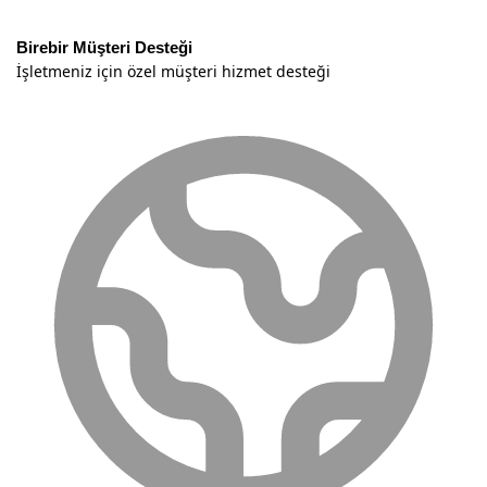
Birebir Müşteri Desteği
İşletmeniz için özel müşteri hizmet desteği