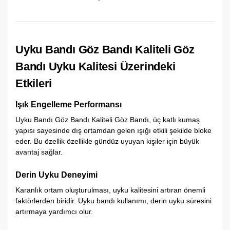
Uyku Bandı Göz Bandı Kaliteli Göz
Bandı Uyku Kalitesi Üzerindeki
Etkileri
Işık Engelleme Performansı
Uyku Bandı Göz Bandı Kaliteli Göz Bandı, üç katlı kumaş
yapısı sayesinde dış ortamdan gelen ışığı etkili şekilde bloke
eder. Bu özellik özellikle gündüz uyuyan kişiler için büyük
avantaj sağlar.
Derin Uyku Deneyimi
Karanlık ortam oluşturulması, uyku kalitesini artıran önemli
faktörlerden biridir. Uyku bandı kullanımı, derin uyku süresini
artırmaya yardımcı olur.