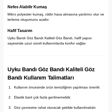
Nefes Alabilir Kumaş
Mikro polyester kumaş, cildin hava almasına yardımcı olur ve
terleme oluşumunu azaltır.
Hafif Tasarım
Uyku Bandı Göz Bandı Kaliteli Göz Bandı, hafif yapısı
sayesinde uzun süreli kullanımlarda konfor sağlar.
Uyku Bandı Göz Bandı Kaliteli Göz
Bandı Kullanım Talimatları
Kullanım öncesinde ürün temizliğinin yapılması önerilir.
Elastik bant çok fazla gerilmemelidir.
Göz çevresine rahat oturacak şekilde kullanılmalıdır.