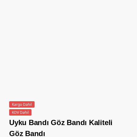
Kargo Dahil
KDV Dahil
Uyku Bandı Göz Bandı Kaliteli
Göz Bandı