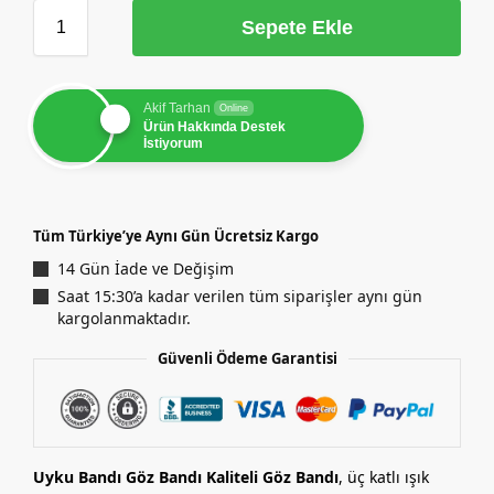
Sepete Ekle
Akif Tarhan
Online
Ürün Hakkında Destek
İstiyorum
Tüm Türkiye’ye Aynı Gün Ücretsiz Kargo
14 Gün İade ve Değişim
Saat 15:30’a kadar verilen tüm siparişler aynı gün
kargolanmaktadır.
Güvenli Ödeme Garantisi
Uyku Bandı Göz Bandı Kaliteli Göz Bandı
, üç katlı ışık