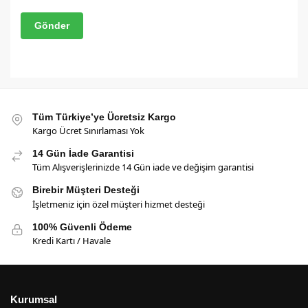
Tüm Türkiye’ye Ücretsiz Kargo
Kargo Ücret Sınırlaması Yok
14 Gün İade Garantisi
Tüm Alışverişlerinizde 14 Gün iade ve değişim garantisi
Birebir Müşteri Desteği
İşletmeniz için özel müşteri hizmet desteği
100% Güvenli Ödeme
Kredi Kartı / Havale
Kurumsal