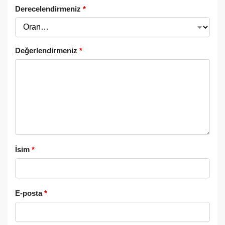
Derecelendirmeniz
*
Değerlendirmeniz
*
İsim
*
E-posta
*