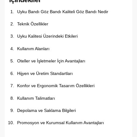
Uyku Bandı Göz Bandı Kaliteli Göz Bandı Nedir
Teknik Özellikler
Uyku Kalitesi Üzerindeki Etkileri
Kullanım Alanları
Oteller ve İşletmeler İçin Avantajları
Hijyen ve Üretim Standartları
Konfor ve Ergonomik Tasarım Özellikleri
Kullanım Talimatları
Depolama ve Saklama Bilgileri
Promosyon ve Kurumsal Kullanım Avantajları