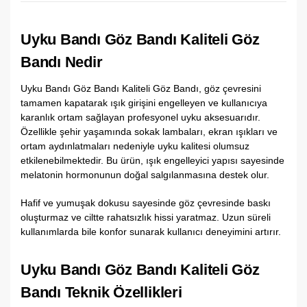
Uyku Bandı Göz Bandı Kaliteli Göz
Bandı Nedir
Uyku Bandı Göz Bandı Kaliteli Göz Bandı, göz çevresini
tamamen kapatarak ışık girişini engelleyen ve kullanıcıya
karanlık ortam sağlayan profesyonel uyku aksesuarıdır.
Özellikle şehir yaşamında sokak lambaları, ekran ışıkları ve
ortam aydınlatmaları nedeniyle uyku kalitesi olumsuz
etkilenebilmektedir. Bu ürün, ışık engelleyici yapısı sayesinde
melatonin hormonunun doğal salgılanmasına destek olur.
Hafif ve yumuşak dokusu sayesinde göz çevresinde baskı
oluşturmaz ve ciltte rahatsızlık hissi yaratmaz. Uzun süreli
kullanımlarda bile konfor sunarak kullanıcı deneyimini artırır.
Uyku Bandı Göz Bandı Kaliteli Göz
Bandı Teknik Özellikleri