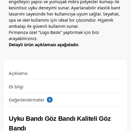
engelleyici yapısı ve yumuşak mikro polyester kumaşı ile
kesintisiz uyku deneyimi sunar. Ayarlanabilir elastik bant
tasarımı sayesinde her kullanıcıya uyum sağlar. Seyahat,
spa ve otel kullanımı için ideal bir çözümdür. Hijyenik
ambalajı ile güvenli kullanım sunar.
Firmanıza özel “Logo Baskı” yaptırmak için bizi
arayabilirsiniz.
Detaylı ürün açıklaması aşağıdadır.
Açıklama
Ek bilgi
Değerlendirmeler
0
Uyku Bandı Göz Bandı Kaliteli Göz
Bandı