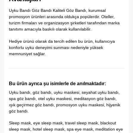
Uyku Bandı Göz Bandı Kaliteli Göz Bandı, kurumsal
promosyon ürünleri arasında oldukça popülerdir. Oteller,
turizm firmaları ve organizasyon şirketleri tarafından marka
tanıtımı amacıyla baskılı olarak kullanılabilir.
Hediye ürünü olarak da tercih edilen bu ürün, kullanıcıya
konforlu uyku deneyimi sunması nedeniyle yüksek
memnuniyet sağlar.
Bu ürün ayrıca şu isimlerle de anılmaktadır:
Uyku bandı, göz bandı, uyku maskesi, seyahat uyku bandı,
spa göz bandı, otel uyku maskesi, meditasyon göz bandı,
ışık geçirmez göz bandı, promosyon uyku maskesi, hijyenik
göz bandı.
Sleep mask, eye sleep mask, travel sleep mask, blackout
sleep mask, hotel sleep mask, spa eye mask, meditation eye