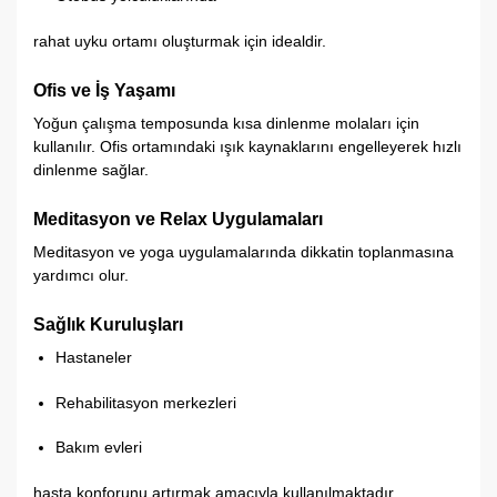
rahat uyku ortamı oluşturmak için idealdir.
Ofis ve İş Yaşamı
Yoğun çalışma temposunda kısa dinlenme molaları için
kullanılır. Ofis ortamındaki ışık kaynaklarını engelleyerek hızlı
dinlenme sağlar.
Meditasyon ve Relax Uygulamaları
Meditasyon ve yoga uygulamalarında dikkatin toplanmasına
yardımcı olur.
Sağlık Kuruluşları
Hastaneler
Rehabilitasyon merkezleri
Bakım evleri
hasta konforunu artırmak amacıyla kullanılmaktadır.