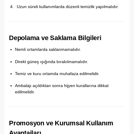
Uzun süreli kullanımlarda düzenli temizlik yapılmalıdır.
Depolama ve Saklama Bilgileri
Nemli ortamlarda saklanmamalıdır.
Direkt güneş ışığında bırakılmamalıdır.
Temiz ve kuru ortamda muhafaza edilmelidir.
Ambalajı açıldıktan sonra hijyen kurallarına dikkat
edilmelidir.
Promosyon ve Kurumsal Kullanım
Avantajları