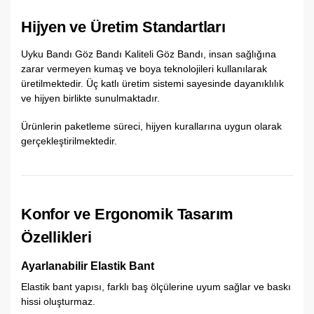
Hijyen ve Üretim Standartları
Uyku Bandı Göz Bandı Kaliteli Göz Bandı, insan sağlığına
zarar vermeyen kumaş ve boya teknolojileri kullanılarak
üretilmektedir. Üç katlı üretim sistemi sayesinde dayanıklılık
ve hijyen birlikte sunulmaktadır.
Ürünlerin paketleme süreci, hijyen kurallarına uygun olarak
gerçekleştirilmektedir.
Konfor ve Ergonomik Tasarım
Özellikleri
Ayarlanabilir Elastik Bant
Elastik bant yapısı, farklı baş ölçülerine uyum sağlar ve baskı
hissi oluşturmaz.