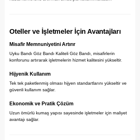
Oteller ve İşletmeler İçin Avantajları
Misafir Memnuniyetini Artırır
Uyku Bandı Göz Bandı Kaliteli Göz Bandı, misafirlerin
konforunu artırarak işletmelerin hizmet kalitesini yükseltir.
Hijyenik Kullanım
Tek tek paketlenmiş olması hijyen standartlarını yükseltir ve
güvenli kullanım sağlar.
Ekonomik ve Pratik Çözüm
Uzun ömürlü kumaş yapısı sayesinde işletmeler için maliyet
avantajı sağlar.