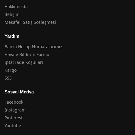
Hakkımızda
İletişim
Mesafeli Satış Sözleşmesi
Yardım
Banka Hesap Numaralarımız
Havale Bildirim Formu
İptal İade Koşulları
Kargo
SSS
Sosyal Medya
Facebook
Instagram
Pinterest
Youtube